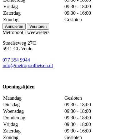
Vrijdag
09:30 - 18:00
Zaterdag
09:30 - 16:00
Zondag
Gesloten
Annuleren
Versturen
Metropool Tweewielers
Straelseweg 27C
5911 CL Venlo
077 354 9944
info@metropoolfietsen.nl
Openingstijden
Maandag
Gesloten
Dinsdag
09:30 - 18:00
Woensdag
09:30 - 18:00
Donderdag
09:30 - 18:00
Vrijdag
09:30 - 18:00
Zaterdag
09:30 - 16:00
Zondag
Gesloten