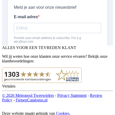
ALLES VOOR EEN TEVREDEN KLANT
Wil jij weten hoe onze klanten onze service ervaren? Bekijk onze
klantbeoordelingen:
Vertalen
© 2026 Metropool Tweewielers
-
Privacy Statement
-
Review
Policy
-
FietsenCatalogus.nl
Deze website maakt gebruik van
Cookies
.