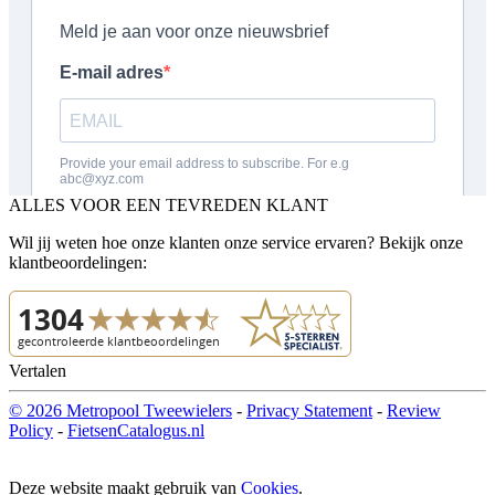
ALLES VOOR EEN TEVREDEN KLANT
Wil jij weten hoe onze klanten onze service ervaren? Bekijk onze
klantbeoordelingen:
Vertalen
© 2026 Metropool Tweewielers
-
Privacy Statement
-
Review
Policy
-
FietsenCatalogus.nl
Deze website maakt gebruik van
Cookies
.