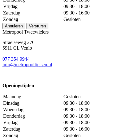
Vrijdag
09:30 - 18:00
Zaterdag
09:30 - 16:00
Zondag
Gesloten
Annuleren
Versturen
Metropool Tweewielers
Straelseweg 27C
5911 CL Venlo
077 354 9944
info@metropoolfietsen.nl
Openingstijden
Maandag
Gesloten
Dinsdag
09:30 - 18:00
Woensdag
09:30 - 18:00
Donderdag
09:30 - 18:00
Vrijdag
09:30 - 18:00
Zaterdag
09:30 - 16:00
Zondag
Gesloten