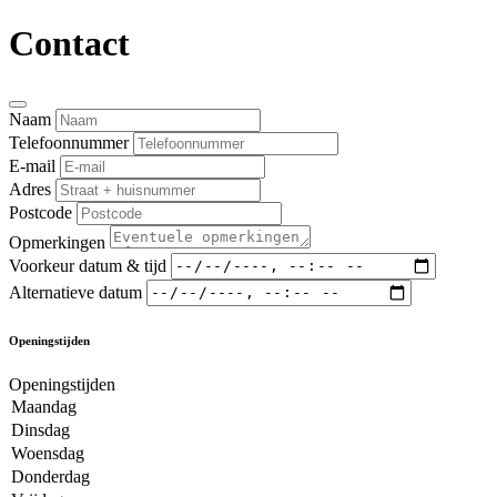
Contact
Naam
Telefoonnummer
E-mail
Adres
Postcode
Opmerkingen
Voorkeur datum & tijd
Alternatieve datum
Openingstijden
Openingstijden
Maandag
Dinsdag
Woensdag
Donderdag