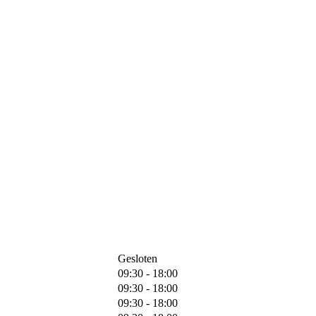
Gesloten
09:30 - 18:00
09:30 - 18:00
09:30 - 18:00