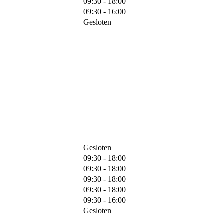
09:30 - 18:00
09:30 - 16:00
Gesloten
Gesloten
09:30 - 18:00
09:30 - 18:00
09:30 - 18:00
09:30 - 18:00
09:30 - 16:00
Gesloten