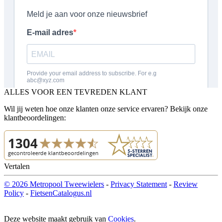
ALLES VOOR EEN TEVREDEN KLANT
Wil jij weten hoe onze klanten onze service ervaren? Bekijk onze
klantbeoordelingen:
Vertalen
© 2026 Metropool Tweewielers
-
Privacy Statement
-
Review
Policy
-
FietsenCatalogus.nl
Deze website maakt gebruik van
Cookies
.