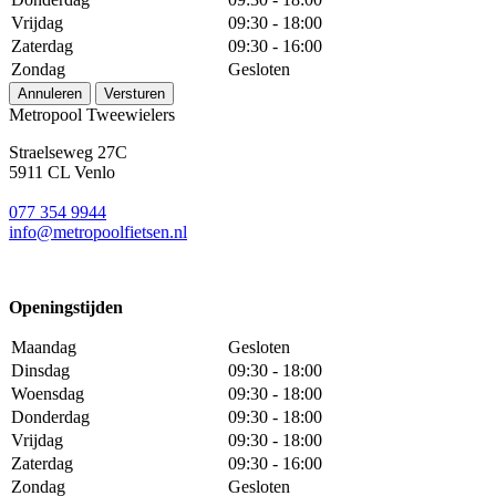
Vrijdag
09:30 - 18:00
Zaterdag
09:30 - 16:00
Zondag
Gesloten
Annuleren
Versturen
Metropool Tweewielers
Straelseweg 27C
5911 CL Venlo
077 354 9944
info@metropoolfietsen.nl
Openingstijden
Maandag
Gesloten
Dinsdag
09:30 - 18:00
Woensdag
09:30 - 18:00
Donderdag
09:30 - 18:00
Vrijdag
09:30 - 18:00
Zaterdag
09:30 - 16:00
Zondag
Gesloten