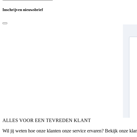
Inschrijven nieuwsbrief
ALLES VOOR EEN TEVREDEN KLANT
Wil jij weten hoe onze klanten onze service ervaren? Bekijk onze kla