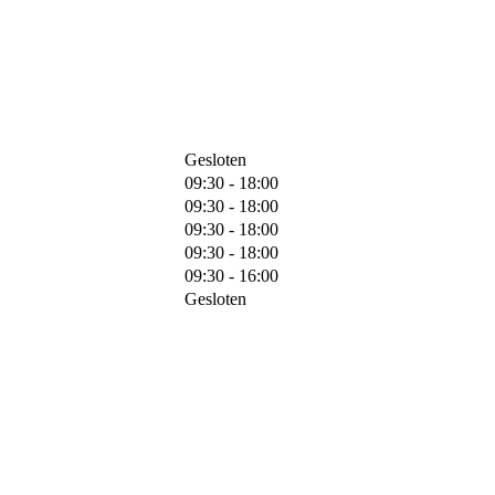
Gesloten
09:30 - 18:00
09:30 - 18:00
09:30 - 18:00
09:30 - 18:00
09:30 - 16:00
Gesloten