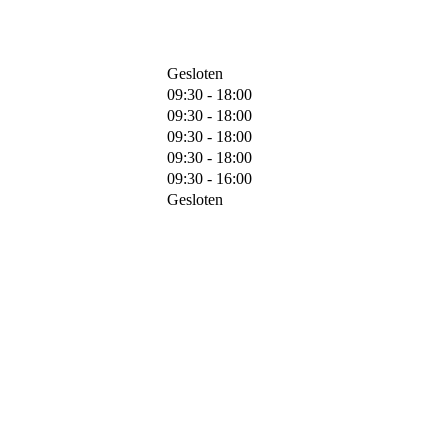
Gesloten
09:30 - 18:00
09:30 - 18:00
09:30 - 18:00
09:30 - 18:00
09:30 - 16:00
Gesloten