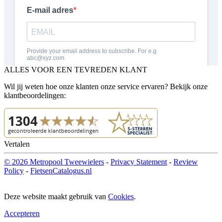
ALLES VOOR EEN TEVREDEN KLANT
Wil jij weten hoe onze klanten onze service ervaren? Bekijk onze
klantbeoordelingen:
Vertalen
© 2026 Metropool Tweewielers
-
Privacy Statement
-
Review
Policy
-
FietsenCatalogus.nl
Deze website maakt gebruik van
Cookies
.
Accepteren