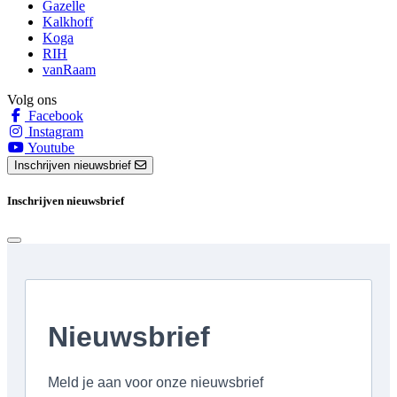
Gazelle
Kalkhoff
Koga
RIH
vanRaam
Volg ons
Facebook
Instagram
Youtube
Inschrijven nieuwsbrief
Inschrijven nieuwsbrief