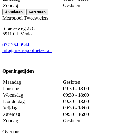
Zondag
Gesloten
Annuleren
Versturen
Metropool Tweewielers
Straelseweg 27C
5911 CL Venlo
077 354 9944
info@metropoolfietsen.nl
Openingstijden
Maandag
Gesloten
Dinsdag
09:30 - 18:00
Woensdag
09:30 - 18:00
Donderdag
09:30 - 18:00
Vrijdag
09:30 - 18:00
Zaterdag
09:30 - 16:00
Zondag
Gesloten
Over ons