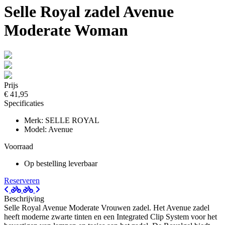
Selle Royal zadel Avenue
Moderate Woman
Prijs
€ 41,95
Specificaties
Merk: SELLE ROYAL
Model: Avenue
Voorraad
Op bestelling leverbaar
Reserveren
Beschrijving
Selle Royal Avenue Moderate Vrouwen zadel. Het Avenue zadel
heeft moderne zwarte tinten en een Integrated Clip System voor het