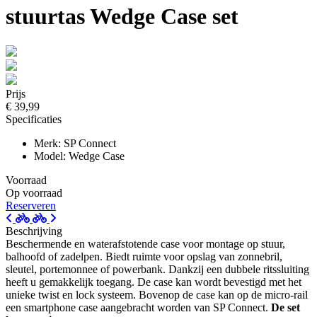
stuurtas Wedge Case set
Prijs
€ 39,99
Specificaties
Merk: SP Connect
Model: Wedge Case
Voorraad
Op voorraad
Reserveren
Beschrijving
Beschermende en waterafstotende case voor montage op stuur,
balhoofd of zadelpen. Biedt ruimte voor opslag van zonnebril,
sleutel, portemonnee of powerbank. Dankzij een dubbele ritssluiting
heeft u gemakkelijk toegang. De case kan wordt bevestigd met het
unieke twist en lock systeem. Bovenop de case kan op de micro-rail
een smartphone case aangebracht worden van SP Connect.
De set