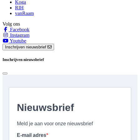
Koga
RIH
vanRaam
Volg ons
Facebook
Instagram
Youtube
Inschrijven nieuwsbrief
Inschrijven nieuwsbrief