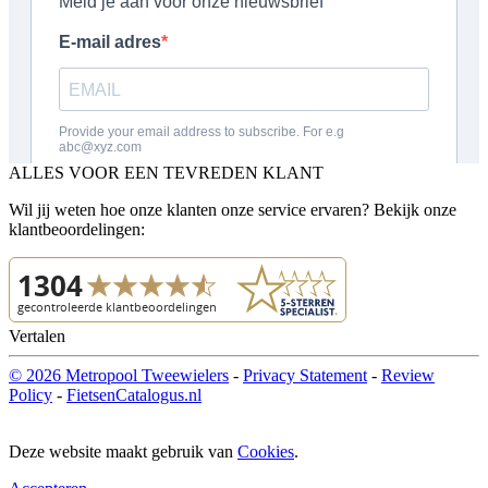
ALLES VOOR EEN TEVREDEN KLANT
Wil jij weten hoe onze klanten onze service ervaren? Bekijk onze
klantbeoordelingen:
Vertalen
© 2026 Metropool Tweewielers
-
Privacy Statement
-
Review
Policy
-
FietsenCatalogus.nl
Deze website maakt gebruik van
Cookies
.