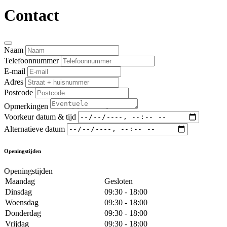
Contact
Naam
Telefoonnummer
E-mail
Adres
Postcode
Opmerkingen
Voorkeur datum & tijd
Alternatieve datum
Openingstijden
Openingstijden
Maandag
Gesloten
Dinsdag
09:30 - 18:00
Woensdag
09:30 - 18:00
Donderdag
09:30 - 18:00
Vrijdag
09:30 - 18:00