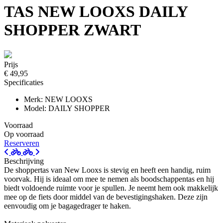
TAS NEW LOOXS DAILY
SHOPPER ZWART
Prijs
€ 49,95
Specificaties
Merk: NEW LOOXS
Model: DAILY SHOPPER
Voorraad
Op voorraad
Reserveren
Beschrijving
De shoppertas van New Looxs is stevig en heeft een handig, ruim
voorvak. Hij is ideaal om mee te nemen als boodschappentas en hij
biedt voldoende ruimte voor je spullen. Je neemt hem ook makkelijk
mee op de fiets door middel van de bevestigingshaken. Deze zijn
eenvoudig om je bagagedrager te haken.