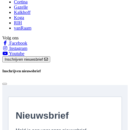
Cortina
Gazelle
Kalkhoff
Koga
RIH
vanRaam
Volg ons
Facebook
Instagram
Youtube
Inschrijven nieuwsbrief
Inschrijven nieuwsbrief