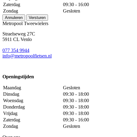
Zaterdag
09:30 - 16:00
Zondag
Gesloten
Annuleren
Versturen
Metropool Tweewielers
Straelseweg 27C
5911 CL Venlo
077 354 9944
info@metropoolfietsen.nl
Openingstijden
Maandag
Gesloten
Dinsdag
09:30 - 18:00
Woensdag
09:30 - 18:00
Donderdag
09:30 - 18:00
Vrijdag
09:30 - 18:00
Zaterdag
09:30 - 16:00
Zondag
Gesloten