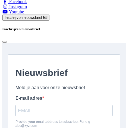
Facebook
Instagram
Youtube
Inschrijven nieuwsbrief
Inschrijven nieuwsbrief