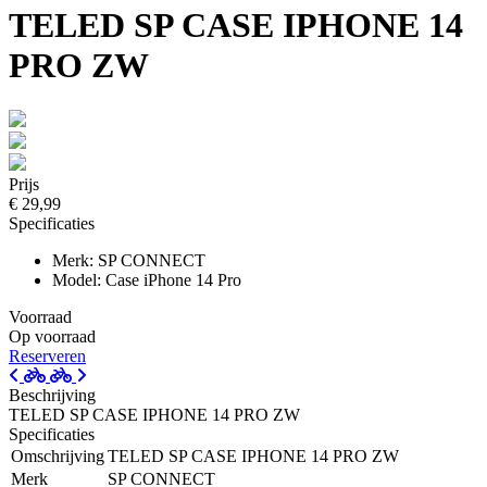
TELED SP CASE IPHONE 14
PRO ZW
Prijs
€ 29,99
Specificaties
Merk: SP CONNECT
Model: Case iPhone 14 Pro
Voorraad
Op voorraad
Reserveren
Beschrijving
TELED SP CASE IPHONE 14 PRO ZW
Specificaties
Omschrijving
TELED SP CASE IPHONE 14 PRO ZW
Merk
SP CONNECT