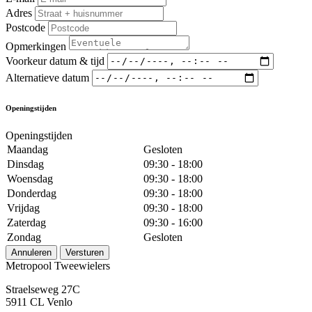
Adres
Postcode
Opmerkingen
Voorkeur datum & tijd
Alternatieve datum
Openingstijden
Openingstijden
Maandag
Gesloten
Dinsdag
09:30 - 18:00
Woensdag
09:30 - 18:00
Donderdag
09:30 - 18:00
Vrijdag
09:30 - 18:00
Zaterdag
09:30 - 16:00
Zondag
Gesloten
Annuleren
Versturen
Metropool Tweewielers
Straelseweg 27C
5911 CL Venlo