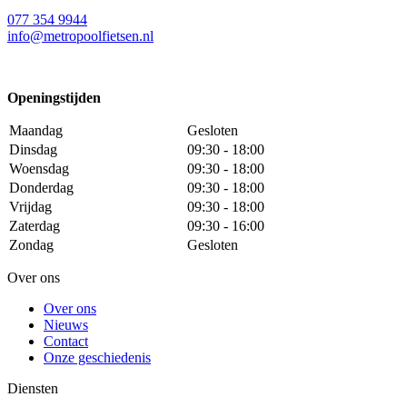
077 354 9944
info@metropoolfietsen.nl
Openingstijden
Maandag
Gesloten
Dinsdag
09:30 - 18:00
Woensdag
09:30 - 18:00
Donderdag
09:30 - 18:00
Vrijdag
09:30 - 18:00
Zaterdag
09:30 - 16:00
Zondag
Gesloten
Over ons
Over ons
Nieuws
Contact
Onze geschiedenis
Diensten