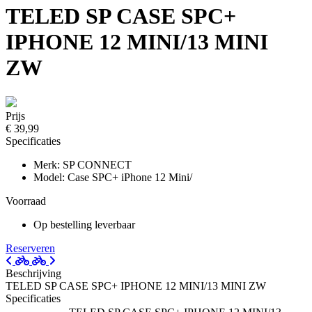
TELED SP CASE SPC+
IPHONE 12 MINI/13 MINI
ZW
Prijs
€ 39,99
Specificaties
Merk: SP CONNECT
Model: Case SPC+ iPhone 12 Mini/
Voorraad
Op bestelling leverbaar
Reserveren
Beschrijving
TELED SP CASE SPC+ IPHONE 12 MINI/13 MINI ZW
Specificaties