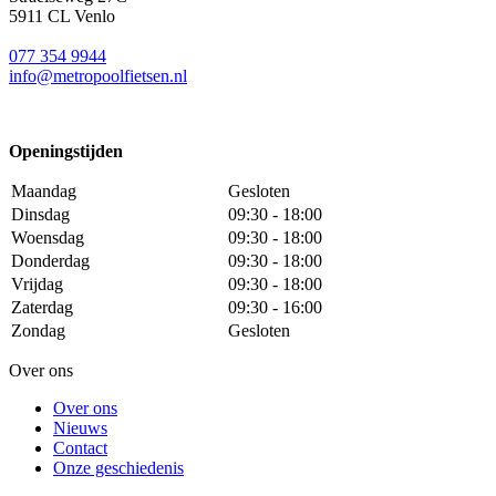
5911 CL Venlo
077 354 9944
info@metropoolfietsen.nl
Openingstijden
Maandag
Gesloten
Dinsdag
09:30 - 18:00
Woensdag
09:30 - 18:00
Donderdag
09:30 - 18:00
Vrijdag
09:30 - 18:00
Zaterdag
09:30 - 16:00
Zondag
Gesloten
Over ons
Over ons
Nieuws
Contact
Onze geschiedenis