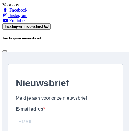
Volg ons
Facebook
Instagram
Youtube
Inschrijven nieuwsbrief
Inschrijven nieuwsbrief