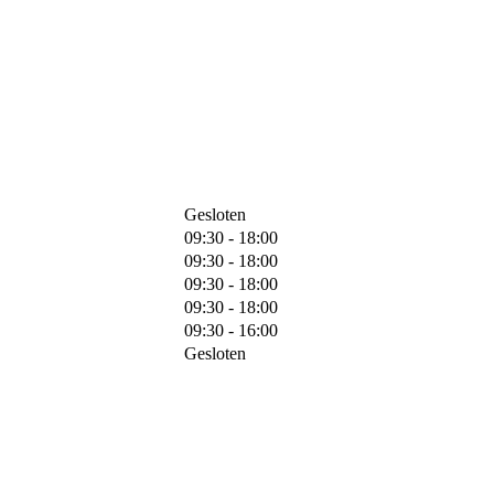
Gesloten
09:30 - 18:00
09:30 - 18:00
09:30 - 18:00
09:30 - 18:00
09:30 - 16:00
Gesloten