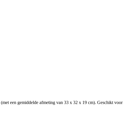
n (met een gemiddelde afmeting van 33 x 32 x 19 cm). Geschikt voor