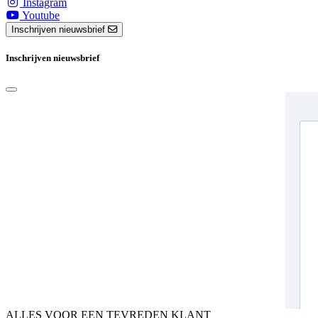
Instagram
Youtube
Inschrijven nieuwsbrief
Inschrijven nieuwsbrief
ALLES VOOR EEN TEVREDEN KLANT