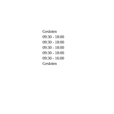
Gesloten
09:30 - 18:00
09:30 - 18:00
09:30 - 18:00
09:30 - 18:00
09:30 - 16:00
Gesloten