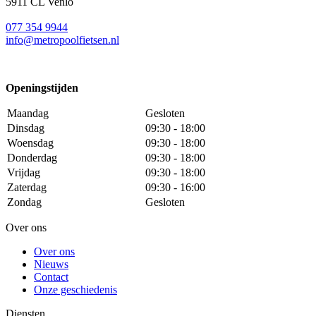
5911 CL Venlo
077 354 9944
info@metropoolfietsen.nl
Openingstijden
Maandag
Gesloten
Dinsdag
09:30 - 18:00
Woensdag
09:30 - 18:00
Donderdag
09:30 - 18:00
Vrijdag
09:30 - 18:00
Zaterdag
09:30 - 16:00
Zondag
Gesloten
Over ons
Over ons
Nieuws
Contact
Onze geschiedenis
Diensten