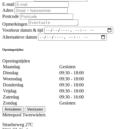
E-mail
Adres
Postcode
Opmerkingen
Voorkeur datum & tijd
Alternatieve datum
Openingstijden
Openingstijden
Maandag
Gesloten
Dinsdag
09:30 - 18:00
Woensdag
09:30 - 18:00
Donderdag
09:30 - 18:00
Vrijdag
09:30 - 18:00
Zaterdag
09:30 - 16:00
Zondag
Gesloten
Annuleren
Versturen
Metropool Tweewielers
Straelseweg 27C