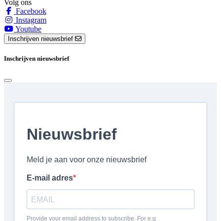
Volg ons
Facebook
Instagram
Youtube
Inschrijven nieuwsbrief
Inschrijven nieuwsbrief