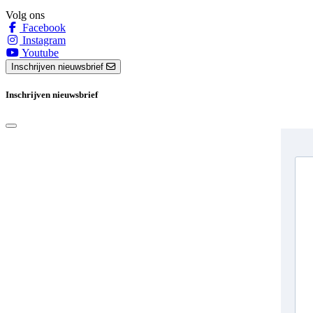
Volg ons
Facebook
Instagram
Youtube
Inschrijven nieuwsbrief
Inschrijven nieuwsbrief