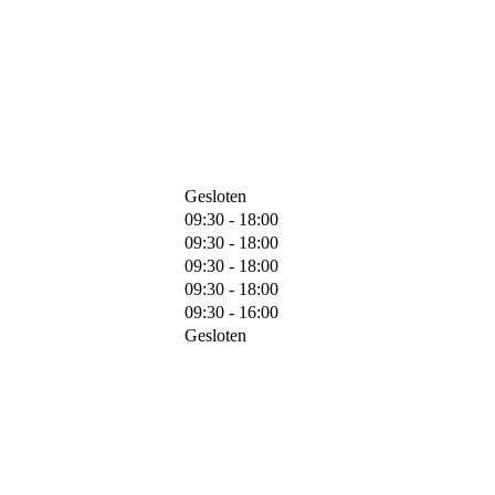
Gesloten
09:30 - 18:00
09:30 - 18:00
09:30 - 18:00
09:30 - 18:00
09:30 - 16:00
Gesloten