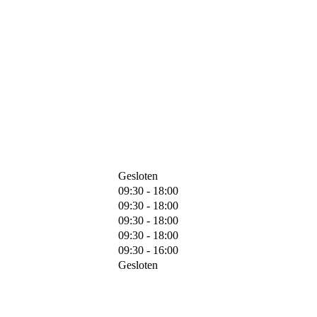
Gesloten
09:30 - 18:00
09:30 - 18:00
09:30 - 18:00
09:30 - 18:00
09:30 - 16:00
Gesloten