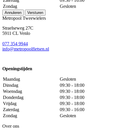
Zaterdag
09:30 - 16:00
Zondag
Gesloten
Annuleren
Versturen
Metropool Tweewielers
Straelseweg 27C
5911 CL Venlo
077 354 9944
info@metropoolfietsen.nl
Openingstijden
Maandag
Gesloten
Dinsdag
09:30 - 18:00
Woensdag
09:30 - 18:00
Donderdag
09:30 - 18:00
Vrijdag
09:30 - 18:00
Zaterdag
09:30 - 16:00
Zondag
Gesloten
Over ons