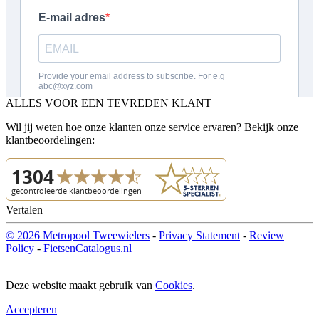
ALLES VOOR EEN TEVREDEN KLANT
Wil jij weten hoe onze klanten onze service ervaren? Bekijk onze
klantbeoordelingen:
Vertalen
© 2026 Metropool Tweewielers
-
Privacy Statement
-
Review
Policy
-
FietsenCatalogus.nl
Deze website maakt gebruik van
Cookies
.
Accepteren