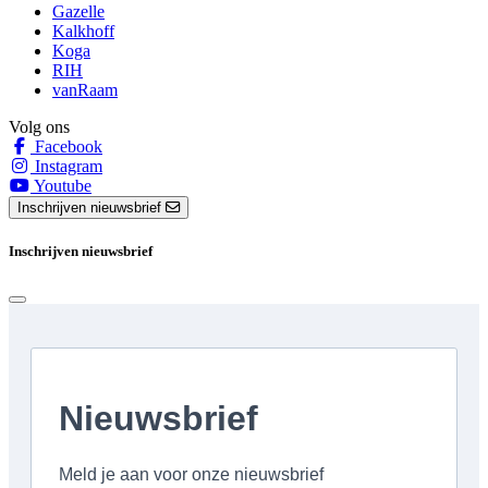
Gazelle
Kalkhoff
Koga
RIH
vanRaam
Volg ons
Facebook
Instagram
Youtube
Inschrijven nieuwsbrief
Inschrijven nieuwsbrief