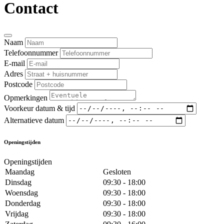
Contact
Naam
Telefoonnummer
E-mail
Adres
Postcode
Opmerkingen
Voorkeur datum & tijd
Alternatieve datum
Openingstijden
Openingstijden
Maandag
Gesloten
Dinsdag
09:30 - 18:00
Woensdag
09:30 - 18:00
Donderdag
09:30 - 18:00
Vrijdag
09:30 - 18:00