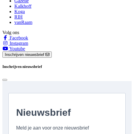
Gazelle
Kalkhoff
Koga
RIH
vanRaam
Volg ons
Facebook
Instagram
Youtube
Inschrijven nieuwsbrief
Inschrijven nieuwsbrief