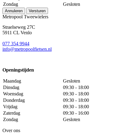
Zondag
Gesloten
Annuleren
Versturen
Metropool Tweewielers
Straelseweg 27C
5911 CL Venlo
077 354 9944
info@metropoolfietsen.nl
Openingstijden
Maandag
Gesloten
Dinsdag
09:30 - 18:00
Woensdag
09:30 - 18:00
Donderdag
09:30 - 18:00
Vrijdag
09:30 - 18:00
Zaterdag
09:30 - 16:00
Zondag
Gesloten
Over ons