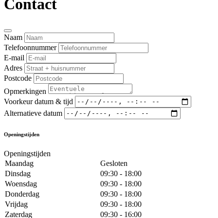
Contact
Naam
Telefoonnummer
E-mail
Adres
Postcode
Opmerkingen
Voorkeur datum & tijd
Alternatieve datum
Openingstijden
Openingstijden
Maandag
Gesloten
Dinsdag
09:30 - 18:00
Woensdag
09:30 - 18:00
Donderdag
09:30 - 18:00
Vrijdag
09:30 - 18:00
Zaterdag
09:30 - 16:00