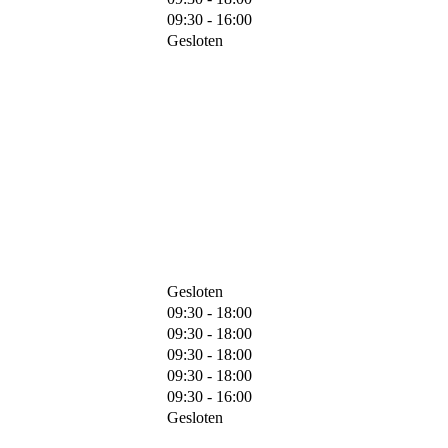
09:30 - 16:00
Gesloten
Gesloten
09:30 - 18:00
09:30 - 18:00
09:30 - 18:00
09:30 - 18:00
09:30 - 16:00
Gesloten