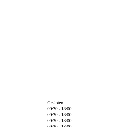
Gesloten
09:30 - 18:00
09:30 - 18:00
09:30 - 18:00
09:30 - 18:00