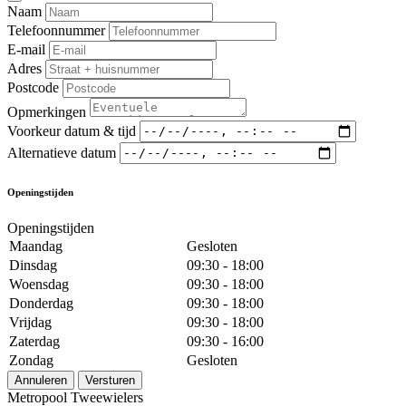
Naam
Telefoonnummer
E-mail
Adres
Postcode
Opmerkingen
Voorkeur datum & tijd
Alternatieve datum
Openingstijden
Openingstijden
Maandag
Gesloten
Dinsdag
09:30 - 18:00
Woensdag
09:30 - 18:00
Donderdag
09:30 - 18:00
Vrijdag
09:30 - 18:00
Zaterdag
09:30 - 16:00
Zondag
Gesloten
Annuleren
Versturen
Metropool Tweewielers