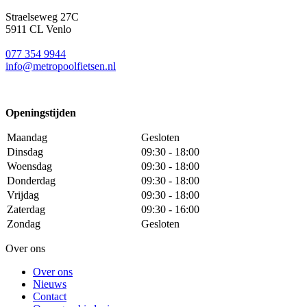
Straelseweg 27C
5911 CL Venlo
077 354 9944
info@metropoolfietsen.nl
Openingstijden
Maandag
Gesloten
Dinsdag
09:30 - 18:00
Woensdag
09:30 - 18:00
Donderdag
09:30 - 18:00
Vrijdag
09:30 - 18:00
Zaterdag
09:30 - 16:00
Zondag
Gesloten
Over ons
Over ons
Nieuws
Contact