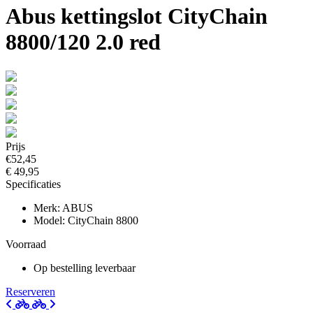
Abus kettingslot CityChain
8800/120 2.0 red
Prijs
€52,45
€ 49,95
Specificaties
Merk: ABUS
Model: CityChain 8800
Voorraad
Op bestelling leverbaar
Reserveren