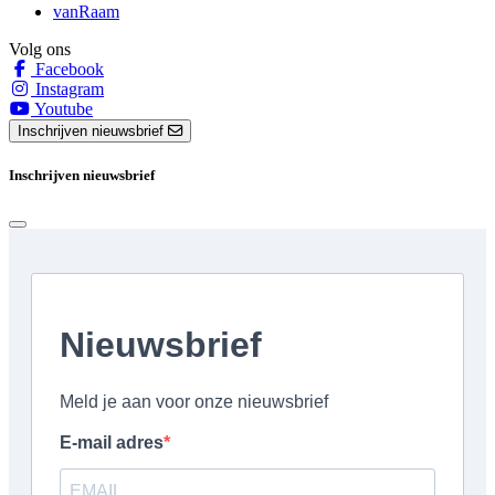
vanRaam
Volg ons
Facebook
Instagram
Youtube
Inschrijven nieuwsbrief
Inschrijven nieuwsbrief