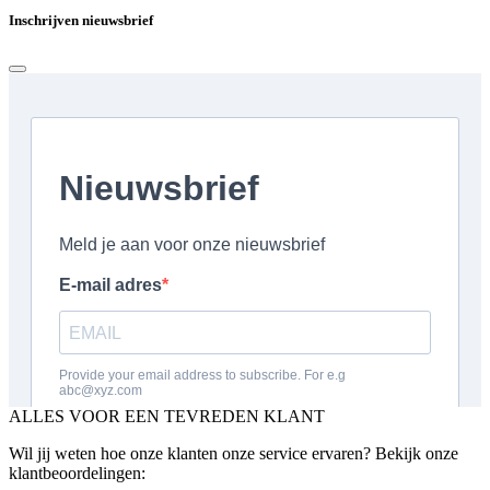
Inschrijven nieuwsbrief
ALLES VOOR EEN TEVREDEN KLANT
Wil jij weten hoe onze klanten onze service ervaren? Bekijk onze
klantbeoordelingen: