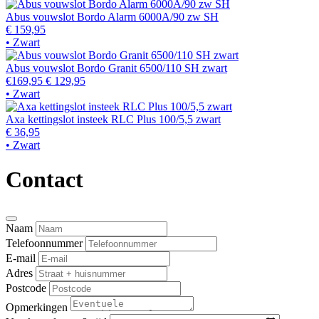
Abus vouwslot Bordo Alarm 6000A/90 zw SH
€ 159,95
• Zwart
Abus vouwslot Bordo Granit 6500/110 SH zwart
€169,95
€ 129,95
• Zwart
Axa kettingslot insteek RLC Plus 100/5,5 zwart
€ 36,95
• Zwart
Contact
Naam
Telefoonnummer
E-mail
Adres
Postcode
Opmerkingen