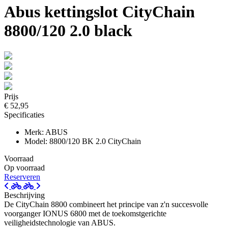
Abus kettingslot CityChain
8800/120 2.0 black
Prijs
€ 52,95
Specificaties
Merk: ABUS
Model: 8800/120 BK 2.0 CityChain
Voorraad
Op voorraad
Reserveren
Beschrijving
De CityChain 8800 combineert het principe van z'n succesvolle
voorganger IONUS 6800 met de toekomstgerichte
veiligheidstechnologie van ABUS.