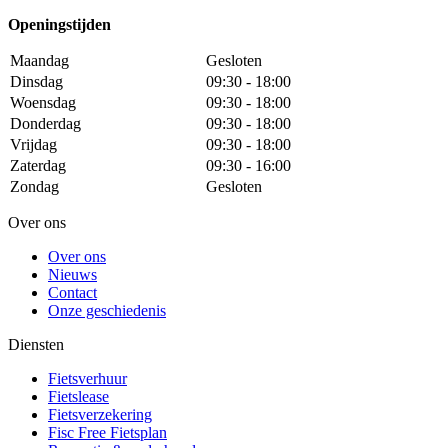
Openingstijden
Maandag
Gesloten
Dinsdag
09:30 - 18:00
Woensdag
09:30 - 18:00
Donderdag
09:30 - 18:00
Vrijdag
09:30 - 18:00
Zaterdag
09:30 - 16:00
Zondag
Gesloten
Over ons
Over ons
Nieuws
Contact
Onze geschiedenis
Diensten
Fietsverhuur
Fietslease
Fietsverzekering
Fisc Free Fietsplan