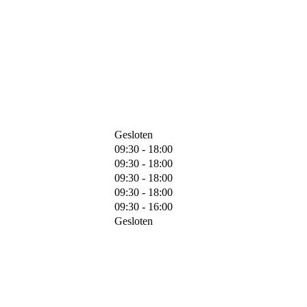
Gesloten
09:30 - 18:00
09:30 - 18:00
09:30 - 18:00
09:30 - 18:00
09:30 - 16:00
Gesloten