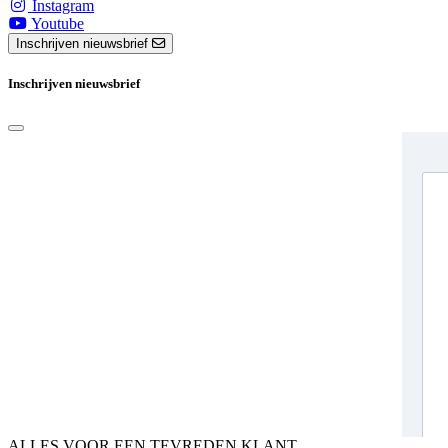
Instagram
Youtube
Inschrijven nieuwsbrief
Inschrijven nieuwsbrief
ALLES VOOR EEN TEVREDEN KLANT