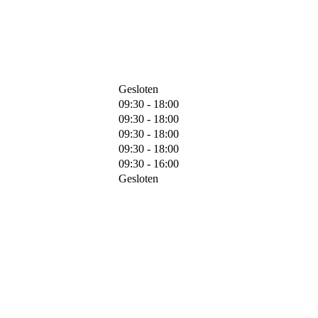
Gesloten
09:30 - 18:00
09:30 - 18:00
09:30 - 18:00
09:30 - 18:00
09:30 - 16:00
Gesloten