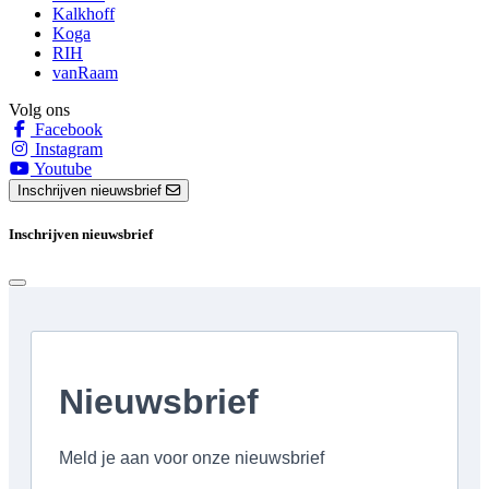
Kalkhoff
Koga
RIH
vanRaam
Volg ons
Facebook
Instagram
Youtube
Inschrijven nieuwsbrief
Inschrijven nieuwsbrief