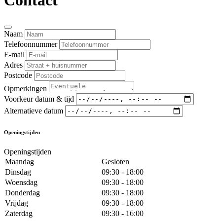
Contact
Naam
Telefoonnummer
E-mail
Adres
Postcode
Opmerkingen
Voorkeur datum & tijd
Alternatieve datum
Openingstijden
Openingstijden
Maandag
Gesloten
Dinsdag
09:30 - 18:00
Woensdag
09:30 - 18:00
Donderdag
09:30 - 18:00
Vrijdag
09:30 - 18:00
Zaterdag
09:30 - 16:00