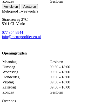
Zondag
Gesloten
Annuleren
Versturen
Metropool Tweewielers
Straelseweg 27C
5911 CL Venlo
077 354 9944
info@metropoolfietsen.nl
Openingstijden
Maandag
Gesloten
Dinsdag
09:30 - 18:00
Woensdag
09:30 - 18:00
Donderdag
09:30 - 18:00
Vrijdag
09:30 - 18:00
Zaterdag
09:30 - 16:00
Zondag
Gesloten
Over ons