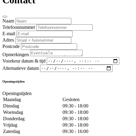
Contact
Naam
Telefoonnummer
E-mail
Adres
Postcode
Opmerkingen
Voorkeur datum & tijd
Alternatieve datum
Openingstijden
Openingstijden
Maandag
Gesloten
Dinsdag
09:30 - 18:00
Woensdag
09:30 - 18:00
Donderdag
09:30 - 18:00
Vrijdag
09:30 - 18:00
Zaterdag
09:30 - 16:00