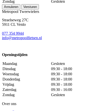
Zondag
Gesloten
Annuleren
Versturen
Metropool Tweewielers
Straelseweg 27C
5911 CL Venlo
077 354 9944
info@metropoolfietsen.nl
Openingstijden
Maandag
Gesloten
Dinsdag
09:30 - 18:00
Woensdag
09:30 - 18:00
Donderdag
09:30 - 18:00
Vrijdag
09:30 - 18:00
Zaterdag
09:30 - 16:00
Zondag
Gesloten
Over ons