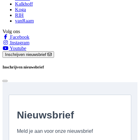
Kalkhoff
Koga
RIH
vanRaam
Volg ons
Facebook
Instagram
Youtube
Inschrijven nieuwsbrief
Inschrijven nieuwsbrief