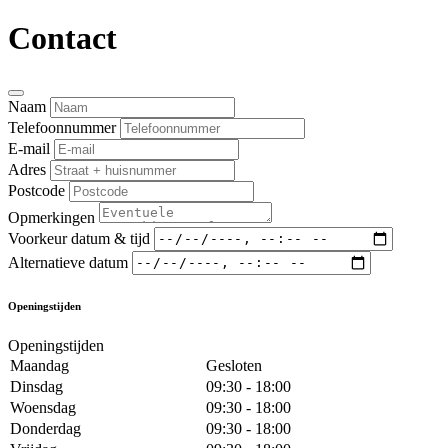
Contact
Naam
Telefoonnummer
E-mail
Adres
Postcode
Opmerkingen
Voorkeur datum & tijd
Alternatieve datum
Openingstijden
Openingstijden
Maandag
Gesloten
Dinsdag
09:30 - 18:00
Woensdag
09:30 - 18:00
Donderdag
09:30 - 18:00