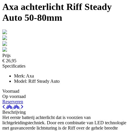
Axa achterlicht Riff Steady
Auto 50-80mm
Prijs
€ 26,95
Specificaties
Merk: Axa
Model: Riff Steady Auto
Voorraad
Op voorraad
Reserveren
Beschrijving
Het eerste batterij achterlicht dat is voorzien van
lichtgeleidingstechniek. Door een combinatie van LED technologie
met geavanceerde lichtsturing is de Riff over de gehele breedte