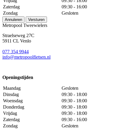
Vrijdag
09:30 - 18:00
Zaterdag
09:30 - 16:00
Zondag
Gesloten
Annuleren
Versturen
Metropool Tweewielers
Straelseweg 27C
5911 CL Venlo
077 354 9944
info@metropoolfietsen.nl
Openingstijden
Maandag
Gesloten
Dinsdag
09:30 - 18:00
Woensdag
09:30 - 18:00
Donderdag
09:30 - 18:00
Vrijdag
09:30 - 18:00
Zaterdag
09:30 - 16:00
Zondag
Gesloten