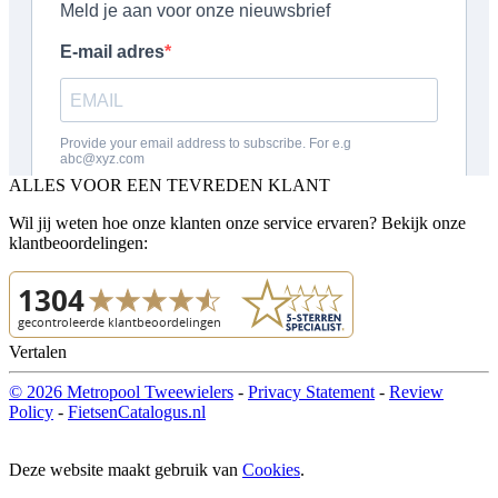
ALLES VOOR EEN TEVREDEN KLANT
Wil jij weten hoe onze klanten onze service ervaren? Bekijk onze
klantbeoordelingen:
Vertalen
© 2026 Metropool Tweewielers
-
Privacy Statement
-
Review
Policy
-
FietsenCatalogus.nl
Deze website maakt gebruik van
Cookies
.