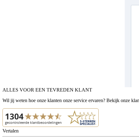
ALLES VOOR EEN TEVREDEN KLANT
Wil jij weten hoe onze klanten onze service ervaren? Bekijk onze kla
Vertalen