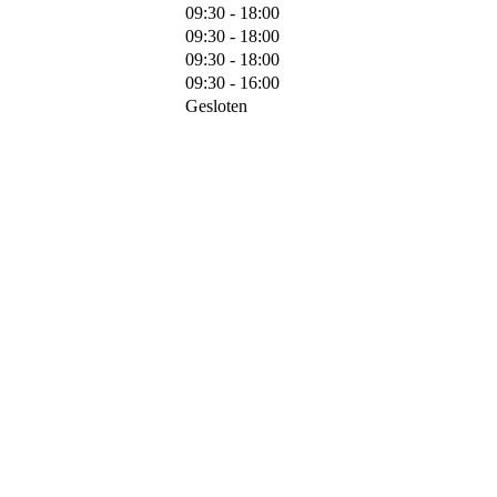
09:30 - 18:00
09:30 - 18:00
09:30 - 18:00
09:30 - 16:00
Gesloten