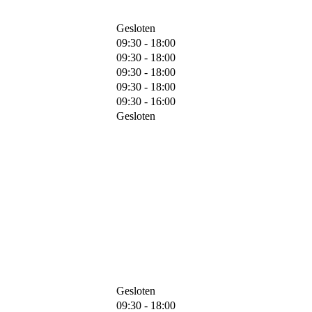
Gesloten
09:30 - 18:00
09:30 - 18:00
09:30 - 18:00
09:30 - 18:00
09:30 - 16:00
Gesloten
Gesloten
09:30 - 18:00