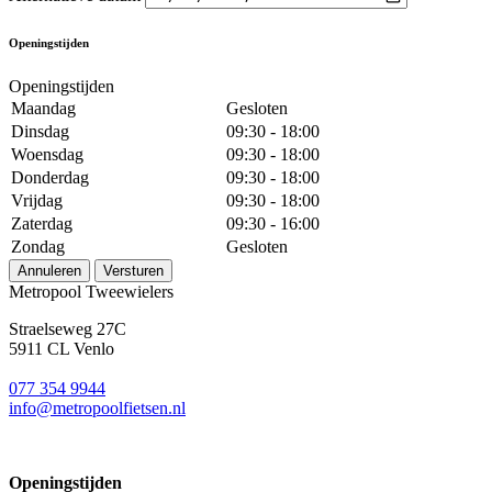
Openingstijden
Openingstijden
Maandag
Gesloten
Dinsdag
09:30 - 18:00
Woensdag
09:30 - 18:00
Donderdag
09:30 - 18:00
Vrijdag
09:30 - 18:00
Zaterdag
09:30 - 16:00
Zondag
Gesloten
Annuleren
Versturen
Metropool Tweewielers
Straelseweg 27C
5911 CL Venlo
077 354 9944
info@metropoolfietsen.nl
Openingstijden