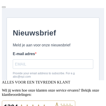
ALLES VOOR EEN TEVREDEN KLANT
Wil jij weten hoe onze klanten onze service ervaren? Bekijk onze
klantbeoordelingen: