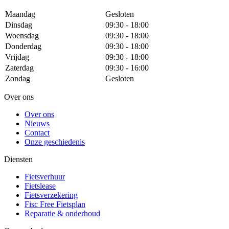
Maandag
Gesloten
Dinsdag
09:30 - 18:00
Woensdag
09:30 - 18:00
Donderdag
09:30 - 18:00
Vrijdag
09:30 - 18:00
Zaterdag
09:30 - 16:00
Zondag
Gesloten
Over ons
Over ons
Nieuws
Contact
Onze geschiedenis
Diensten
Fietsverhuur
Fietslease
Fietsverzekering
Fisc Free Fietsplan
Reparatie & onderhoud