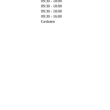
09:30 - 18:00
09:30 - 18:00
09:30 - 18:00
09:30 - 16:00
Gesloten