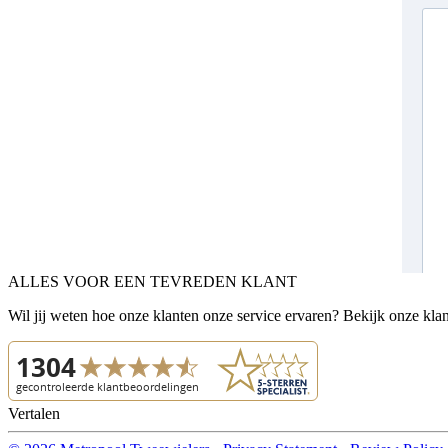
ALLES VOOR EEN TEVREDEN KLANT
Wil jij weten hoe onze klanten onze service ervaren? Bekijk onze kla
Vertalen