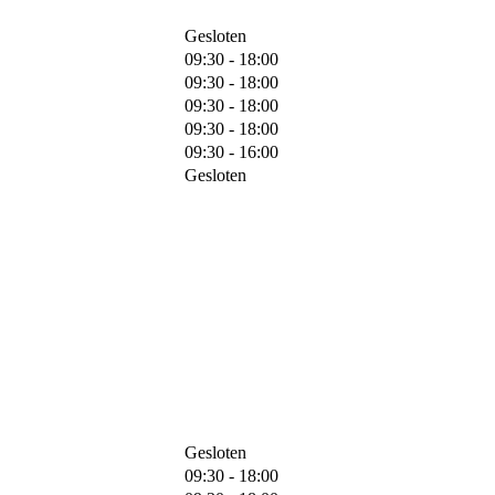
Gesloten
09:30 - 18:00
09:30 - 18:00
09:30 - 18:00
09:30 - 18:00
09:30 - 16:00
Gesloten
Gesloten
09:30 - 18:00