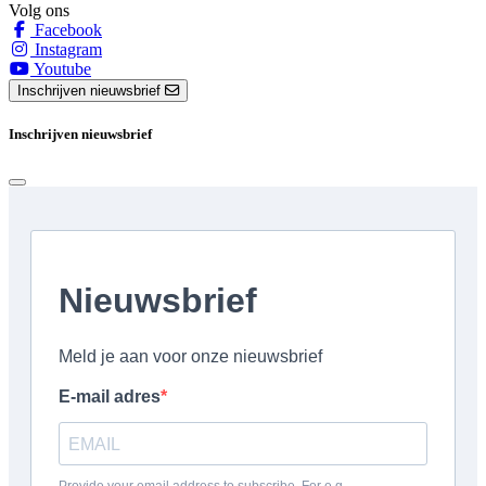
Volg ons
Facebook
Instagram
Youtube
Inschrijven nieuwsbrief
Inschrijven nieuwsbrief