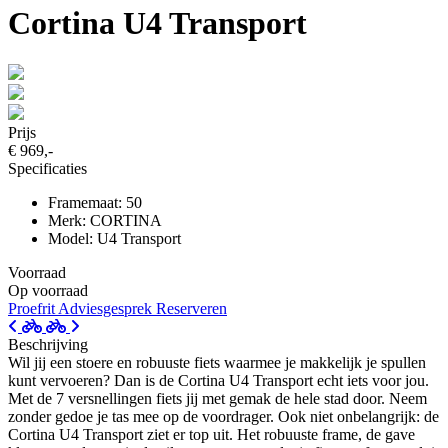
Cortina U4 Transport
Prijs
€ 969,-
Specificaties
Framemaat: 50
Merk: CORTINA
Model: U4 Transport
Voorraad
Op voorraad
Proefrit
Adviesgesprek
Reserveren
Beschrijving
Wil jij een stoere en robuuste fiets waarmee je makkelijk je spullen
kunt vervoeren? Dan is de Cortina U4 Transport echt iets voor jou.
Met de 7 versnellingen fiets jij met gemak de hele stad door. Neem
zonder gedoe je tas mee op de voordrager. Ook niet onbelangrijk: de
Cortina U4 Transport ziet er top uit. Het robuuste frame, de gave