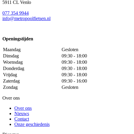
5911 CL Venlo
077 354 9944
info@metropoolfietsen.nl
Openingstijden
Maandag
Gesloten
Dinsdag
09:30 - 18:00
Woensdag
09:30 - 18:00
Donderdag
09:30 - 18:00
Vrijdag
09:30 - 18:00
Zaterdag
09:30 - 16:00
Zondag
Gesloten
Over ons
Over ons
Nieuws
Contact
Onze geschiedenis