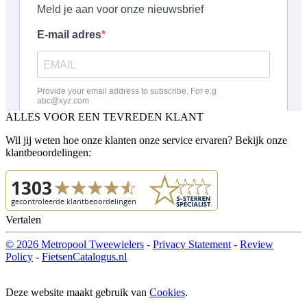
ALLES VOOR EEN TEVREDEN KLANT
Wil jij weten hoe onze klanten onze service ervaren? Bekijk onze
klantbeoordelingen:
Vertalen
© 2026 Metropool Tweewielers
-
Privacy Statement
-
Review
Policy
-
FietsenCatalogus.nl
Deze website maakt gebruik van
Cookies
.