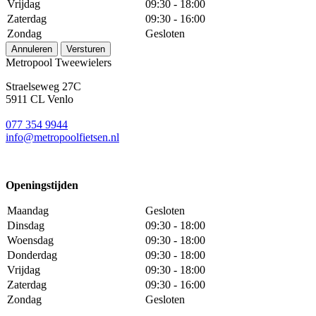
Vrijdag
09:30 - 18:00
Zaterdag
09:30 - 16:00
Zondag
Gesloten
Annuleren
Versturen
Metropool Tweewielers
Straelseweg 27C
5911 CL Venlo
077 354 9944
info@metropoolfietsen.nl
Openingstijden
Maandag
Gesloten
Dinsdag
09:30 - 18:00
Woensdag
09:30 - 18:00
Donderdag
09:30 - 18:00
Vrijdag
09:30 - 18:00
Zaterdag
09:30 - 16:00
Zondag
Gesloten