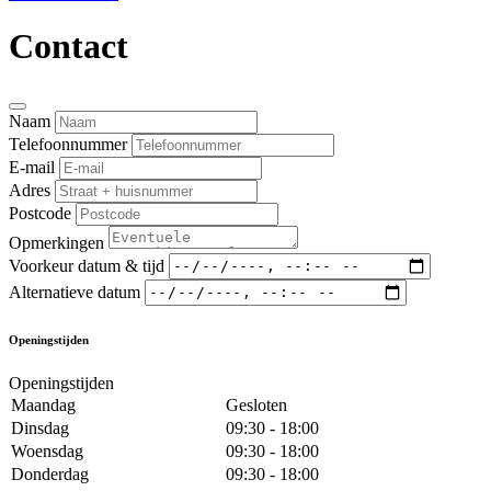
Contact
Naam
Telefoonnummer
E-mail
Adres
Postcode
Opmerkingen
Voorkeur datum & tijd
Alternatieve datum
Openingstijden
Openingstijden
Maandag
Gesloten
Dinsdag
09:30 - 18:00
Woensdag
09:30 - 18:00
Donderdag
09:30 - 18:00