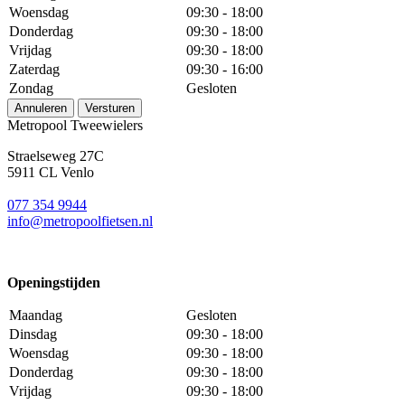
Woensdag
09:30 - 18:00
Donderdag
09:30 - 18:00
Vrijdag
09:30 - 18:00
Zaterdag
09:30 - 16:00
Zondag
Gesloten
Annuleren
Versturen
Metropool Tweewielers
Straelseweg 27C
5911 CL Venlo
077 354 9944
info@metropoolfietsen.nl
Openingstijden
Maandag
Gesloten
Dinsdag
09:30 - 18:00
Woensdag
09:30 - 18:00
Donderdag
09:30 - 18:00
Vrijdag
09:30 - 18:00