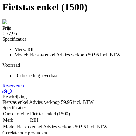
Fietstas enkel (1500)
Prijs
€ 77,95
Specificaties
Merk: RIH
Model: Fietstas enkel Advies verkoop 59.95 incl. BTW
Voorraad
Op bestelling leverbaar
Reserveren
Beschrijving
Fietstas enkel Advies verkoop 59.95 incl. BTW
Specificaties
Omschrijving
Fietstas enkel (1500)
Merk
RIH
Model
Fietstas enkel Advies verkoop 59.95 incl. BTW
Gerelateerde producten