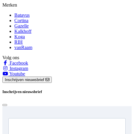
Merken
Batavus
Cortina
Gazelle
Kalkhoff
Koga
RIH
vanRaam
Volg ons
Facebook
Instagram
Youtube
Inschrijven nieuwsbrief
Inschrijven nieuwsbrief