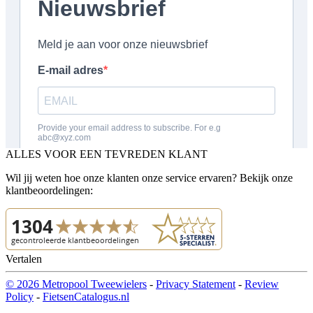
ALLES VOOR EEN TEVREDEN KLANT
Wil jij weten hoe onze klanten onze service ervaren? Bekijk onze
klantbeoordelingen:
Vertalen
© 2026 Metropool Tweewielers
-
Privacy Statement
-
Review
Policy
-
FietsenCatalogus.nl