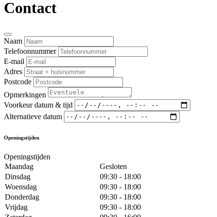
Contact
Naam
Telefoonnummer
E-mail
Adres
Postcode
Opmerkingen
Voorkeur datum & tijd
Alternatieve datum
Openingstijden
Openingstijden
Maandag
Gesloten
Dinsdag
09:30 - 18:00
Woensdag
09:30 - 18:00
Donderdag
09:30 - 18:00
Vrijdag
09:30 - 18:00