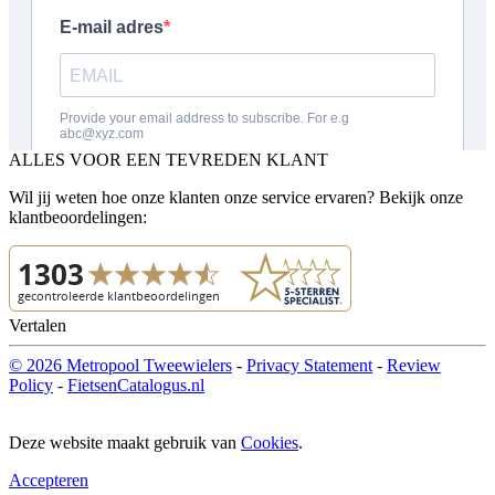
ALLES VOOR EEN TEVREDEN KLANT
Wil jij weten hoe onze klanten onze service ervaren? Bekijk onze
klantbeoordelingen:
Vertalen
© 2026 Metropool Tweewielers
-
Privacy Statement
-
Review
Policy
-
FietsenCatalogus.nl
Deze website maakt gebruik van
Cookies
.
Accepteren