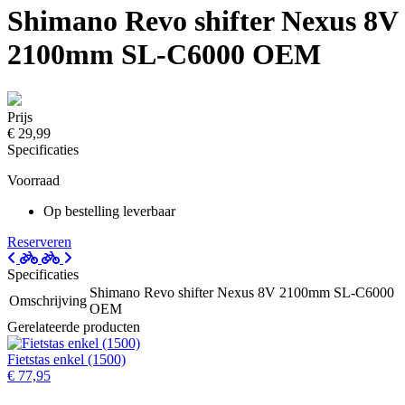
Shimano Revo shifter Nexus 8V
2100mm SL-C6000 OEM
Prijs
€ 29,99
Specificaties
Voorraad
Op bestelling leverbaar
Reserveren
Specificaties
Shimano Revo shifter Nexus 8V 2100mm SL-C6000
Omschrijving
OEM
Gerelateerde producten
Fietstas enkel (1500)
€ 77,95