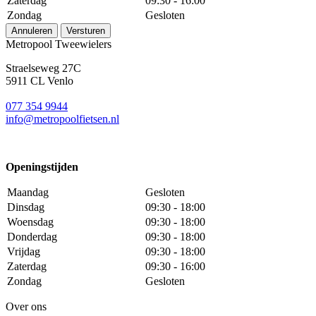
Zaterdag
09:30 - 16:00
Zondag
Gesloten
Annuleren
Versturen
Metropool Tweewielers
Straelseweg 27C
5911 CL Venlo
077 354 9944
info@metropoolfietsen.nl
Openingstijden
Maandag
Gesloten
Dinsdag
09:30 - 18:00
Woensdag
09:30 - 18:00
Donderdag
09:30 - 18:00
Vrijdag
09:30 - 18:00
Zaterdag
09:30 - 16:00
Zondag
Gesloten
Over ons