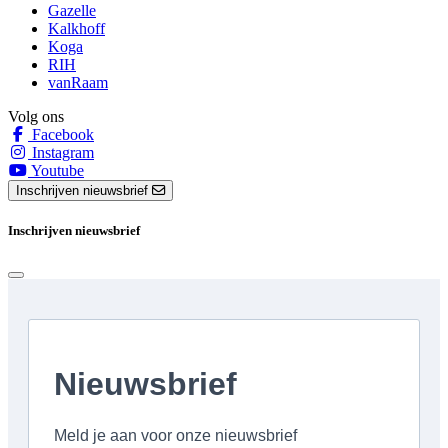
Gazelle
Kalkhoff
Koga
RIH
vanRaam
Volg ons
Facebook
Instagram
Youtube
Inschrijven nieuwsbrief
Inschrijven nieuwsbrief