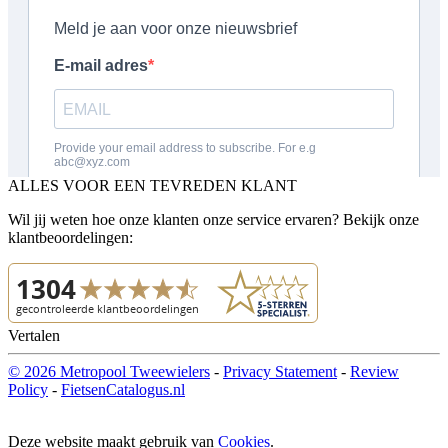
ALLES VOOR EEN TEVREDEN KLANT
Wil jij weten hoe onze klanten onze service ervaren? Bekijk onze
klantbeoordelingen:
Vertalen
© 2026 Metropool Tweewielers
-
Privacy Statement
-
Review
Policy
-
FietsenCatalogus.nl
Deze website maakt gebruik van
Cookies
.