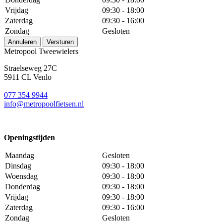
Vrijdag
09:30 - 18:00
Zaterdag
09:30 - 16:00
Zondag
Gesloten
Annuleren
Versturen
Metropool Tweewielers
Straelseweg 27C
5911 CL Venlo
077 354 9944
info@metropoolfietsen.nl
Openingstijden
Maandag
Gesloten
Dinsdag
09:30 - 18:00
Woensdag
09:30 - 18:00
Donderdag
09:30 - 18:00
Vrijdag
09:30 - 18:00
Zaterdag
09:30 - 16:00
Zondag
Gesloten