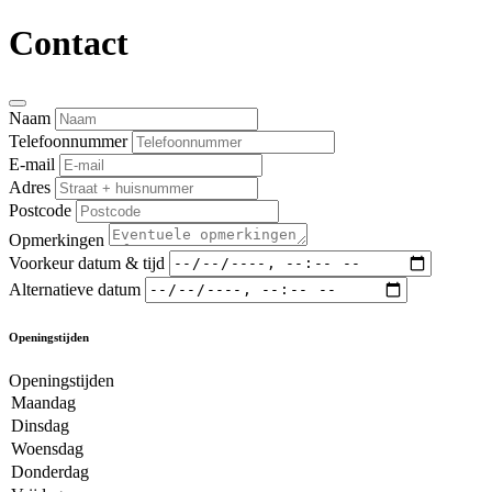
Contact
Naam
Telefoonnummer
E-mail
Adres
Postcode
Opmerkingen
Voorkeur datum & tijd
Alternatieve datum
Openingstijden
Openingstijden
Maandag
Dinsdag
Woensdag
Donderdag