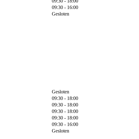
09:30 - 18:00
09:30 - 16:00
Gesloten
Gesloten
09:30 - 18:00
09:30 - 18:00
09:30 - 18:00
09:30 - 18:00
09:30 - 16:00
Gesloten