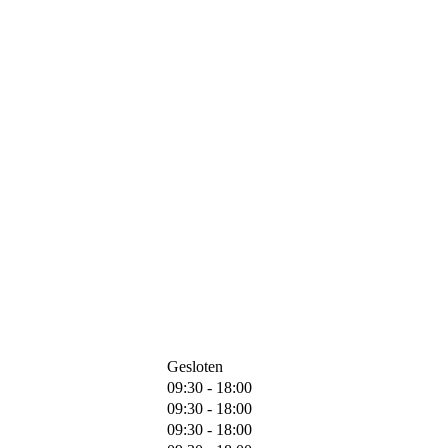
Gesloten
09:30 - 18:00
09:30 - 18:00
09:30 - 18:00