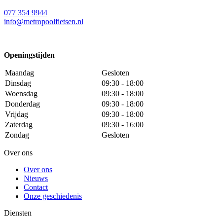
077 354 9944
info@metropoolfietsen.nl
Openingstijden
Maandag
Gesloten
Dinsdag
09:30 - 18:00
Woensdag
09:30 - 18:00
Donderdag
09:30 - 18:00
Vrijdag
09:30 - 18:00
Zaterdag
09:30 - 16:00
Zondag
Gesloten
Over ons
Over ons
Nieuws
Contact
Onze geschiedenis
Diensten