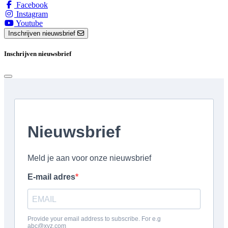
Facebook
Instagram
Youtube
Inschrijven nieuwsbrief
Inschrijven nieuwsbrief