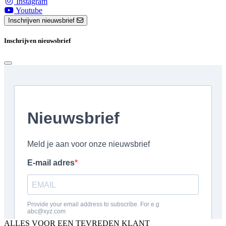
Instagram
Youtube
Inschrijven nieuwsbrief
Inschrijven nieuwsbrief
ALLES VOOR EEN TEVREDEN KLANT