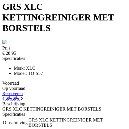
GRS XLC
KETTINGREINIGER MET
BORSTELS
Prijs
€ 28,95
Specificaties
Merk: XLC
Model: TO-S57
Voorraad
Op voorraad
Reserveren
Beschrijving
GRS XLC KETTINGREINIGER MET BORSTELS
Specificaties
GRS XLC KETTINGREINIGER MET
Omschrijving
BORSTELS