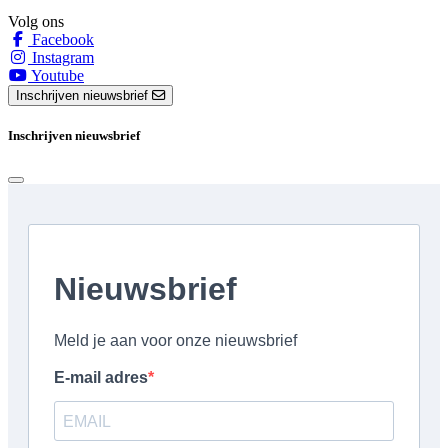
Volg ons
Facebook
Instagram
Youtube
Inschrijven nieuwsbrief
Inschrijven nieuwsbrief