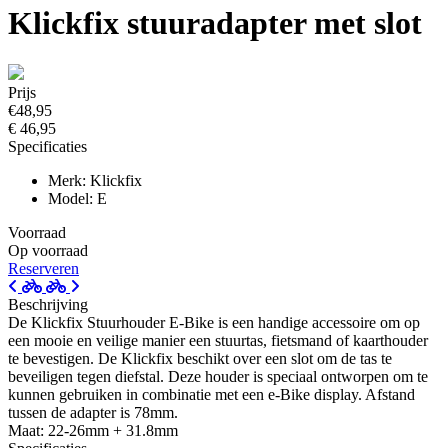
Klickfix stuuradapter met slot
Prijs
€48,95
€ 46,95
Specificaties
Merk: Klickfix
Model: E
Voorraad
Op voorraad
Reserveren
Beschrijving
De Klickfix Stuurhouder E-Bike is een handige accessoire om op
een mooie en veilige manier een stuurtas, fietsmand of kaarthouder
te bevestigen. De Klickfix beschikt over een slot om de tas te
beveiligen tegen diefstal. Deze houder is speciaal ontworpen om te
kunnen gebruiken in combinatie met een e-Bike display. Afstand
tussen de adapter is 78mm.
Maat: 22-26mm + 31.8mm