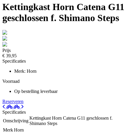
Kettingkast Horn Catena G11
geschlossen f. Shimano Steps
Prijs
€ 39,95
Specificaties
Merk: Horn
Voorraad
Op bestelling leverbaar
Reserveren
Specificaties
Kettingkast Horn Catena G11 geschlossen f.
Omschrijving
Shimano Steps
Merk
Horn