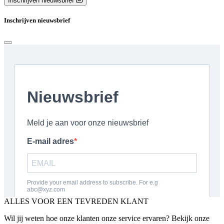
Inschrijven nieuwsbrief
Inschrijven nieuwsbrief
ALLES VOOR EEN TEVREDEN KLANT
Wil jij weten hoe onze klanten onze service ervaren? Bekijk onze