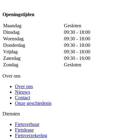
Openingstijden
Maandag
Gesloten
Dinsdag
09:30 - 18:00
Woensdag
09:30 - 18:00
Donderdag
09:30 - 18:00
Vrijdag
09:30 - 18:00
Zaterdag
09:30 - 16:00
Zondag
Gesloten
Over ons
Over ons
Nieuws
Contact
Onze geschiedenis
Diensten
Fietsverhuur
Fietslease
Fietsverzekering