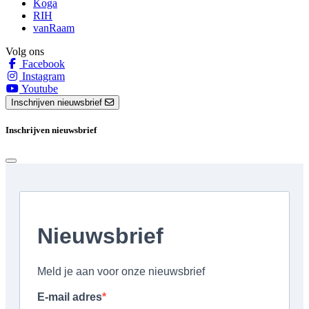
Koga
RIH
vanRaam
Volg ons
Facebook
Instagram
Youtube
Inschrijven nieuwsbrief
Inschrijven nieuwsbrief