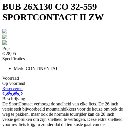
BUB 26X130 CO 32-559
SPORTCONTACT II ZW
Prijs
€ 28,95
Specificaties
Merk: CONTINENTAL
Voorraad
Op voorraad
Reserveren
Beschrijving
De SportContact verhoogt de snelheid van elke fiets. De 26 inch
versie stelt bijvoorbeeld mountainbikkers voor de keuze om ook de
weg te pakken, maar ook de normale tourrijder kan de 28 inch
versie gebruiken om zijn snelheid te verhogen. Deze extra snelheid
voor uw fiets krijgt u zonder dat dit ten koste gaat van de