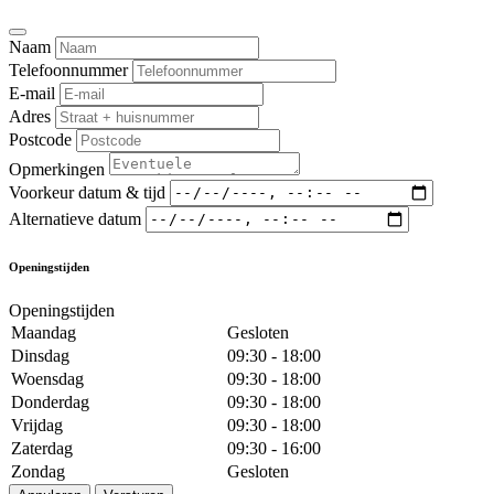
Naam
Telefoonnummer
E-mail
Adres
Postcode
Opmerkingen
Voorkeur datum & tijd
Alternatieve datum
Openingstijden
Openingstijden
Maandag
Gesloten
Dinsdag
09:30 - 18:00
Woensdag
09:30 - 18:00
Donderdag
09:30 - 18:00
Vrijdag
09:30 - 18:00
Zaterdag
09:30 - 16:00
Zondag
Gesloten