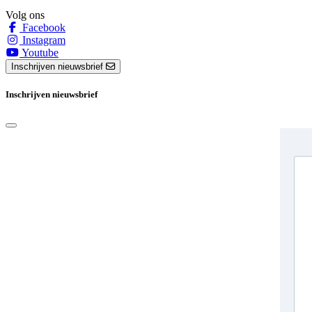
Volg ons
Facebook
Instagram
Youtube
Inschrijven nieuwsbrief
Inschrijven nieuwsbrief