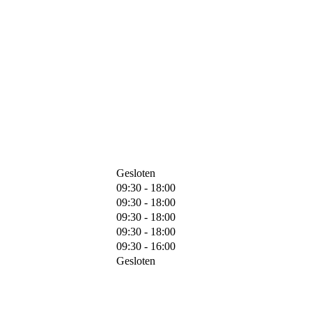
Gesloten
09:30 - 18:00
09:30 - 18:00
09:30 - 18:00
09:30 - 18:00
09:30 - 16:00
Gesloten