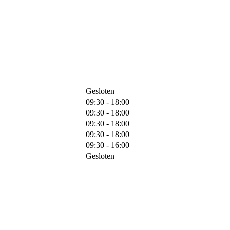
Gesloten
09:30 - 18:00
09:30 - 18:00
09:30 - 18:00
09:30 - 18:00
09:30 - 16:00
Gesloten