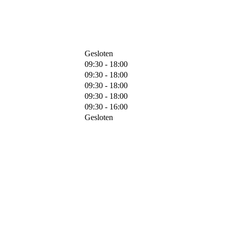
Gesloten
09:30 - 18:00
09:30 - 18:00
09:30 - 18:00
09:30 - 18:00
09:30 - 16:00
Gesloten