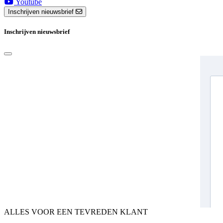
Youtube
Inschrijven nieuwsbrief
Inschrijven nieuwsbrief
ALLES VOOR EEN TEVREDEN KLANT