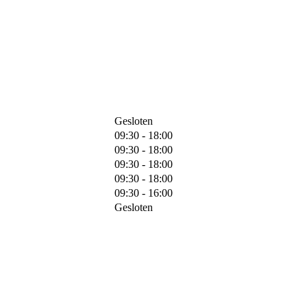
Gesloten
09:30 - 18:00
09:30 - 18:00
09:30 - 18:00
09:30 - 18:00
09:30 - 16:00
Gesloten