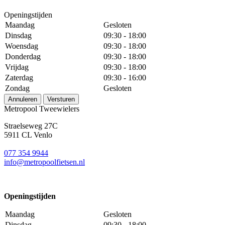
Openingstijden
Maandag
Gesloten
Dinsdag
09:30 - 18:00
Woensdag
09:30 - 18:00
Donderdag
09:30 - 18:00
Vrijdag
09:30 - 18:00
Zaterdag
09:30 - 16:00
Zondag
Gesloten
Annuleren
Versturen
Metropool Tweewielers
Straelseweg 27C
5911 CL Venlo
077 354 9944
info@metropoolfietsen.nl
Openingstijden
Maandag
Gesloten
Dinsdag
09:30 - 18:00