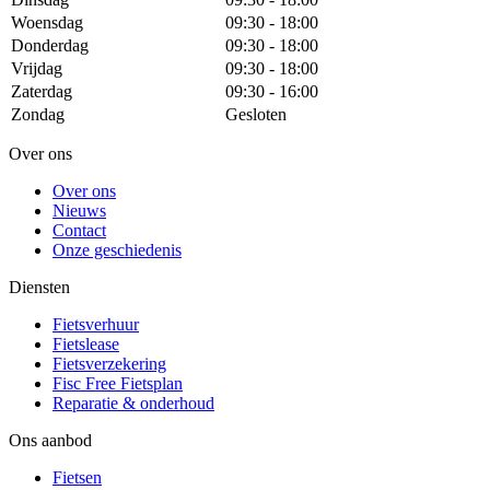
Woensdag
09:30 - 18:00
Donderdag
09:30 - 18:00
Vrijdag
09:30 - 18:00
Zaterdag
09:30 - 16:00
Zondag
Gesloten
Over ons
Over ons
Nieuws
Contact
Onze geschiedenis
Diensten
Fietsverhuur
Fietslease
Fietsverzekering
Fisc Free Fietsplan
Reparatie & onderhoud
Ons aanbod
Fietsen