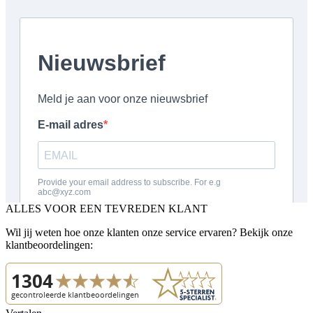
ALLES VOOR EEN TEVREDEN KLANT
Wil jij weten hoe onze klanten onze service ervaren? Bekijk onze
klantbeoordelingen: