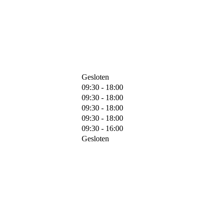
Gesloten
09:30 - 18:00
09:30 - 18:00
09:30 - 18:00
09:30 - 18:00
09:30 - 16:00
Gesloten