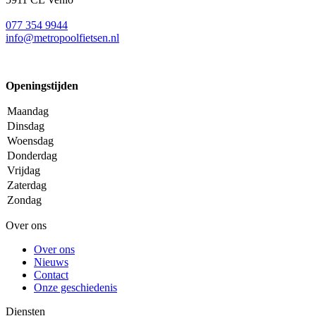
077 354 9944
info@metropoolfietsen.nl
Openingstijden
Maandag
Dinsdag
Woensdag
Donderdag
Vrijdag
Zaterdag
Zondag
Over ons
Over ons
Nieuws
Contact
Onze geschiedenis
Diensten