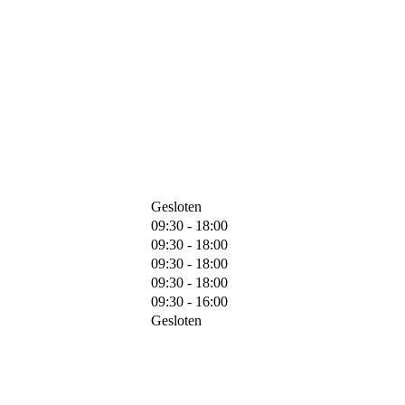
Gesloten
09:30 - 18:00
09:30 - 18:00
09:30 - 18:00
09:30 - 18:00
09:30 - 16:00
Gesloten