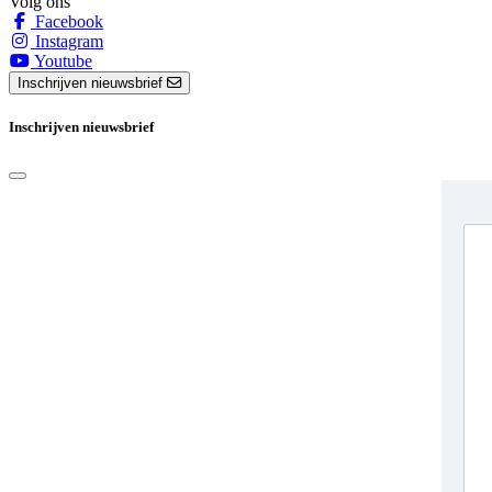
Volg ons
Facebook
Instagram
Youtube
Inschrijven nieuwsbrief
Inschrijven nieuwsbrief