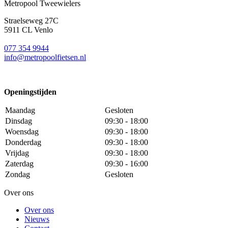
Metropool Tweewielers
Straelseweg 27C
5911 CL Venlo
077 354 9944
info@metropoolfietsen.nl
Openingstijden
Maandag
Gesloten
Dinsdag
09:30 - 18:00
Woensdag
09:30 - 18:00
Donderdag
09:30 - 18:00
Vrijdag
09:30 - 18:00
Zaterdag
09:30 - 16:00
Zondag
Gesloten
Over ons
Over ons
Nieuws