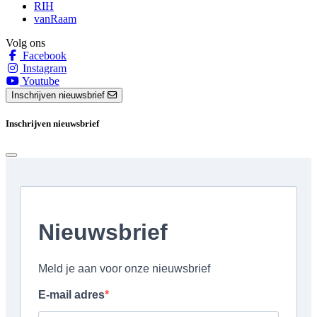
RIH
vanRaam
Volg ons
Facebook
Instagram
Youtube
Inschrijven nieuwsbrief
Inschrijven nieuwsbrief