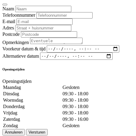
Naam
Telefoonnummer
E-mail
Adres
Postcode
Opmerkingen
Voorkeur datum & tijd
Alternatieve datum
Openingstijden
Openingstijden
Maandag
Gesloten
Dinsdag
09:30 - 18:00
Woensdag
09:30 - 18:00
Donderdag
09:30 - 18:00
Vrijdag
09:30 - 18:00
Zaterdag
09:30 - 16:00
Zondag
Gesloten
Annuleren
Versturen