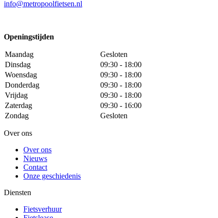
info@metropoolfietsen.nl
Openingstijden
Maandag
Gesloten
Dinsdag
09:30 - 18:00
Woensdag
09:30 - 18:00
Donderdag
09:30 - 18:00
Vrijdag
09:30 - 18:00
Zaterdag
09:30 - 16:00
Zondag
Gesloten
Over ons
Over ons
Nieuws
Contact
Onze geschiedenis
Diensten
Fietsverhuur
Fietslease