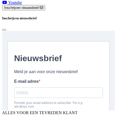
Youtube
Inschrijven nieuwsbrief
Inschrijven nieuwsbrief
ALLES VOOR EEN TEVREDEN KLANT