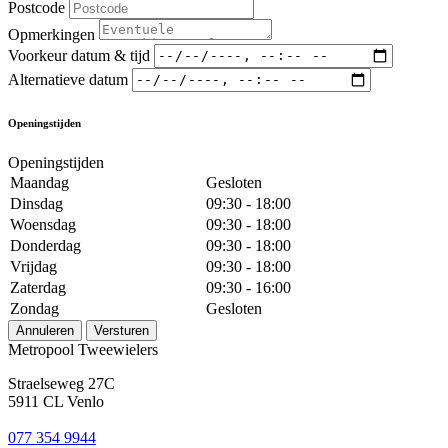
Postcode
Opmerkingen
Voorkeur datum & tijd
Alternatieve datum
Openingstijden
Openingstijden
Maandag
Gesloten
Dinsdag
09:30 - 18:00
Woensdag
09:30 - 18:00
Donderdag
09:30 - 18:00
Vrijdag
09:30 - 18:00
Zaterdag
09:30 - 16:00
Zondag
Gesloten
Annuleren
Versturen
Metropool Tweewielers
Straelseweg 27C
5911 CL Venlo
077 354 9944