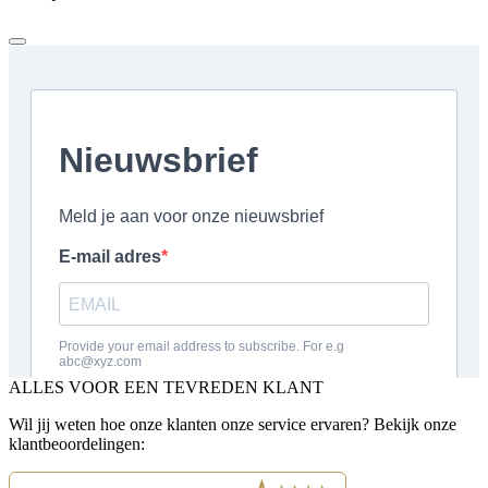
ALLES VOOR EEN TEVREDEN KLANT
Wil jij weten hoe onze klanten onze service ervaren? Bekijk onze
klantbeoordelingen: