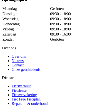
Maandag
Gesloten
Dinsdag
09:30 - 18:00
Woensdag
09:30 - 18:00
Donderdag
09:30 - 18:00
Vrijdag
09:30 - 18:00
Zaterdag
09:30 - 16:00
Zondag
Gesloten
Over ons
Over ons
Nieuws
Contact
Onze geschiedenis
Diensten
Fietsverhuur
Fietslease
Fietsverzekering
Fisc Free Fietsplan
Reparatie & onderhoud