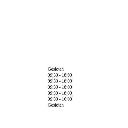
Gesloten
09:30 - 18:00
09:30 - 18:00
09:30 - 18:00
09:30 - 18:00
09:30 - 16:00
Gesloten