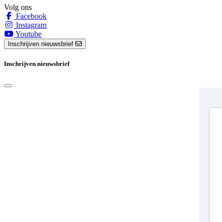
Volg ons
Facebook
Instagram
Youtube
Inschrijven nieuwsbrief
Inschrijven nieuwsbrief