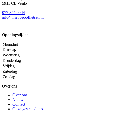
5911 CL Venlo
077 354 9944
info@metropoolfietsen.nl
Openingstijden
Maandag
Dinsdag
Woensdag
Donderdag
Vrijdag
Zaterdag
Zondag
Over ons
Over ons
Nieuws
Contact
Onze geschiedenis