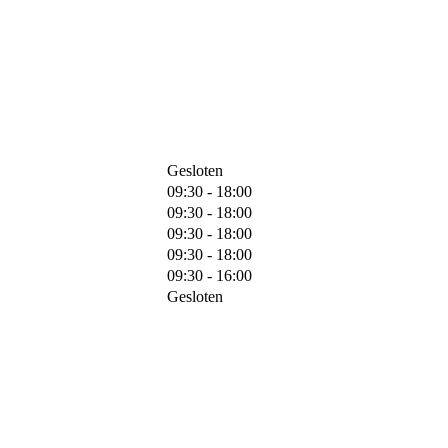
Gesloten
09:30 - 18:00
09:30 - 18:00
09:30 - 18:00
09:30 - 18:00
09:30 - 16:00
Gesloten