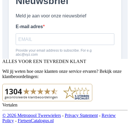
ALLES VOOR EEN TEVREDEN KLANT
Wil jij weten hoe onze klanten onze service ervaren? Bekijk onze
klantbeoordelingen:
Vertalen
© 2026 Metropool Tweewielers
-
Privacy Statement
-
Review
Policy
-
FietsenCatalogus.nl