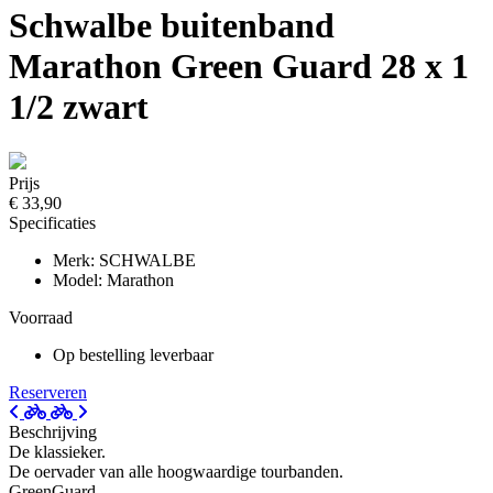
Schwalbe buitenband
Marathon Green Guard 28 x 1
1/2 zwart
Prijs
€ 33,90
Specificaties
Merk: SCHWALBE
Model: Marathon
Voorraad
Op bestelling leverbaar
Reserveren
Beschrijving
De klassieker.
De oervader van alle hoogwaardige tourbanden.
GreenGuard.