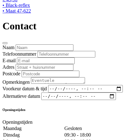
• Black-reflex
• Maat 47-622
Contact
Naam
Telefoonnummer
E-mail
Adres
Postcode
Opmerkingen
Voorkeur datum & tijd
Alternatieve datum
Openingstijden
Openingstijden
Maandag
Gesloten
Dinsdag
09:30 - 18:00