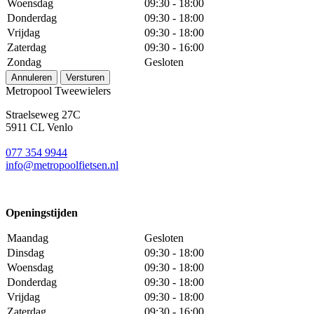
Woensdag
09:30 - 18:00
Donderdag
09:30 - 18:00
Vrijdag
09:30 - 18:00
Zaterdag
09:30 - 16:00
Zondag
Gesloten
Annuleren
Versturen
Metropool Tweewielers
Straelseweg 27C
5911 CL Venlo
077 354 9944
info@metropoolfietsen.nl
Openingstijden
Maandag
Gesloten
Dinsdag
09:30 - 18:00
Woensdag
09:30 - 18:00
Donderdag
09:30 - 18:00
Vrijdag
09:30 - 18:00
Zaterdag
09:30 - 16:00