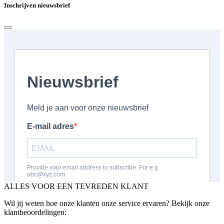
Inschrijven nieuwsbrief
ALLES VOOR EEN TEVREDEN KLANT
Wil jij weten hoe onze klanten onze service ervaren? Bekijk onze
klantbeoordelingen: