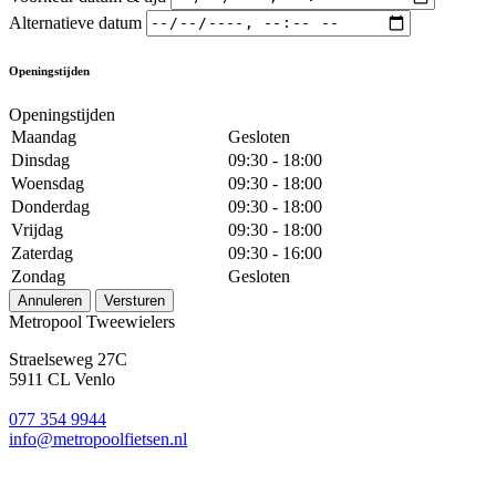
Alternatieve datum
Openingstijden
Openingstijden
Maandag
Gesloten
Dinsdag
09:30 - 18:00
Woensdag
09:30 - 18:00
Donderdag
09:30 - 18:00
Vrijdag
09:30 - 18:00
Zaterdag
09:30 - 16:00
Zondag
Gesloten
Annuleren
Versturen
Metropool Tweewielers
Straelseweg 27C
5911 CL Venlo
077 354 9944
info@metropoolfietsen.nl