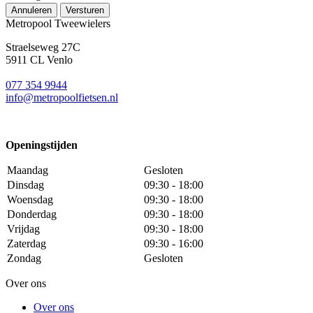
Annuleren
Versturen
Metropool Tweewielers
Straelseweg 27C
5911 CL Venlo
077 354 9944
info@metropoolfietsen.nl
Openingstijden
Maandag
Gesloten
Dinsdag
09:30 - 18:00
Woensdag
09:30 - 18:00
Donderdag
09:30 - 18:00
Vrijdag
09:30 - 18:00
Zaterdag
09:30 - 16:00
Zondag
Gesloten
Over ons
Over ons