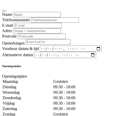
Naam
Telefoonnummer
E-mail
Adres
Postcode
Opmerkingen
Voorkeur datum & tijd
Alternatieve datum
Openingstijden
Openingstijden
Maandag
Gesloten
Dinsdag
09:30 - 18:00
Woensdag
09:30 - 18:00
Donderdag
09:30 - 18:00
Vrijdag
09:30 - 18:00
Zaterdag
09:30 - 16:00
Zondag
Gesloten