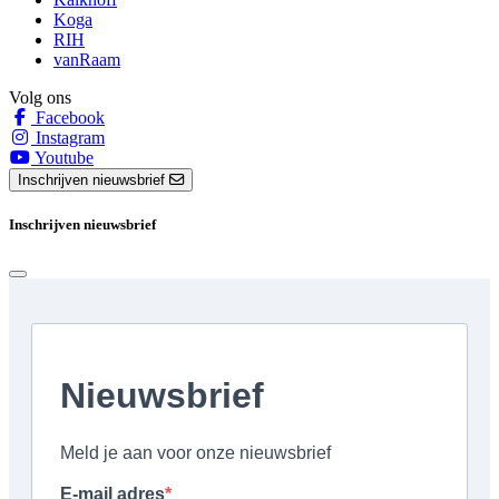
Koga
RIH
vanRaam
Volg ons
Facebook
Instagram
Youtube
Inschrijven nieuwsbrief
Inschrijven nieuwsbrief