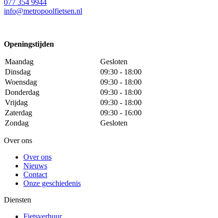
077 354 9944
info@metropoolfietsen.nl
Openingstijden
Maandag
Gesloten
Dinsdag
09:30 - 18:00
Woensdag
09:30 - 18:00
Donderdag
09:30 - 18:00
Vrijdag
09:30 - 18:00
Zaterdag
09:30 - 16:00
Zondag
Gesloten
Over ons
Over ons
Nieuws
Contact
Onze geschiedenis
Diensten
Fietsverhuur