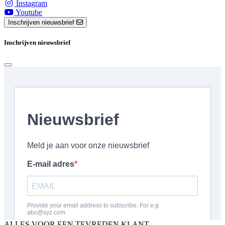
Instagram
Youtube
Inschrijven nieuwsbrief
Inschrijven nieuwsbrief
ALLES VOOR EEN TEVREDEN KLANT