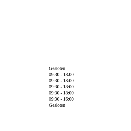
Gesloten
09:30 - 18:00
09:30 - 18:00
09:30 - 18:00
09:30 - 18:00
09:30 - 16:00
Gesloten