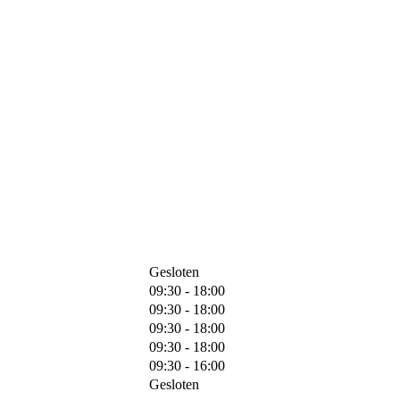
Gesloten
09:30 - 18:00
09:30 - 18:00
09:30 - 18:00
09:30 - 18:00
09:30 - 16:00
Gesloten