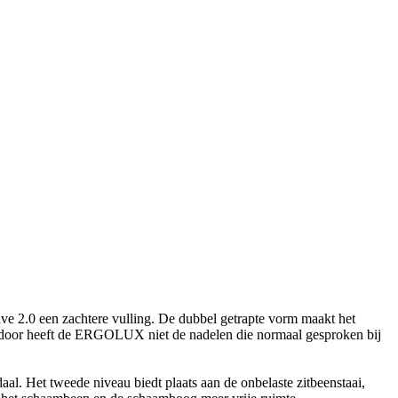
2.0 een zachtere vulling. De dubbel getrapte vorm maakt het
Hierdoor heeft de ERGOLUX niet de nadelen die normaal gesproken bij
aal. Het tweede niveau biedt plaats aan de onbelaste zitbeenstaai,