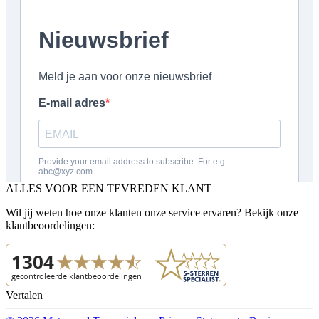
ALLES VOOR EEN TEVREDEN KLANT
Wil jij weten hoe onze klanten onze service ervaren? Bekijk onze
klantbeoordelingen:
Vertalen