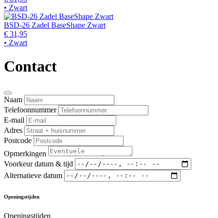
• Zwart
BSD-26 Zadel BaseShape Zwart
€ 31,95
• Zwart
Contact
Naam
Telefoonnummer
E-mail
Adres
Postcode
Opmerkingen
Voorkeur datum & tijd
Alternatieve datum
Openingstijden
Openingstijden