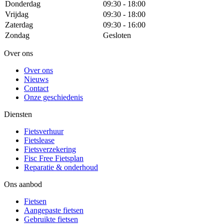
Donderdag
09:30 - 18:00
Vrijdag
09:30 - 18:00
Zaterdag
09:30 - 16:00
Zondag
Gesloten
Over ons
Over ons
Nieuws
Contact
Onze geschiedenis
Diensten
Fietsverhuur
Fietslease
Fietsverzekering
Fisc Free Fietsplan
Reparatie & onderhoud
Ons aanbod
Fietsen
Aangepaste fietsen
Gebruikte fietsen